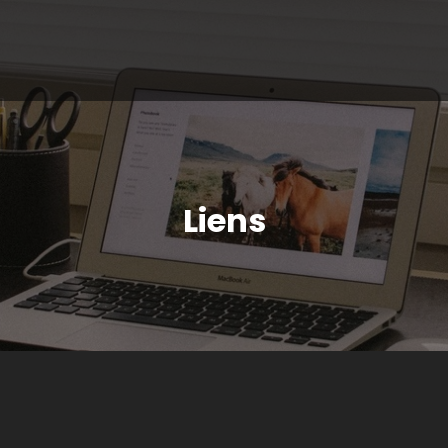
Liens