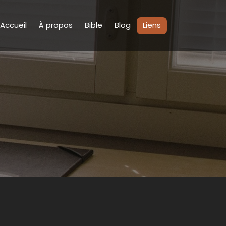
Accueil
À propos
Bible
Blog
Liens