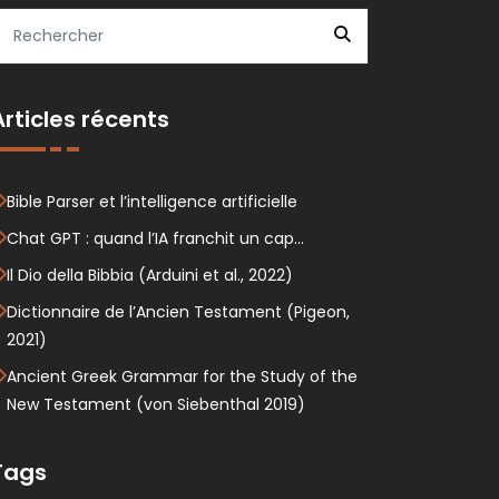
Articles récents
Bible Parser et l’intelligence artificielle
Chat GPT : quand l’IA franchit un cap…
Il Dio della Bibbia (Arduini et al., 2022)
Dictionnaire de l’Ancien Testament (Pigeon,
2021)
Ancient Greek Grammar for the Study of the
New Testament (von Siebenthal 2019)
Tags