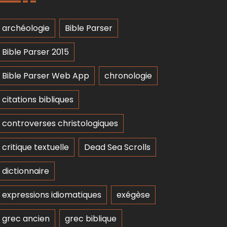
archéologie
Bible Parser
Bible Parser 2015
Bible Parser Web App
chronologie
citations bibliques
controverses christologiques
critique textuelle
Dead Sea Scrolls
dictionnaire
expressions idiomatiques
exégèse
grec ancien
grec biblique