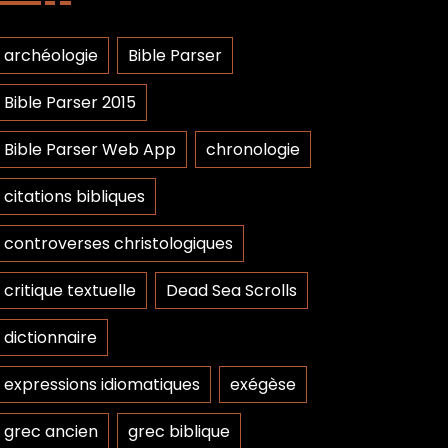
archéologie
Bible Parser
Bible Parser 2015
Bible Parser Web App
chronologie
citations bibliques
controverses christologiques
critique textuelle
Dead Sea Scrolls
dictionnaire
expressions idiomatiques
exégèse
grec ancien
grec biblique