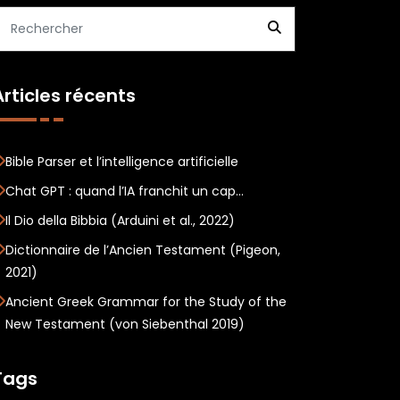
Articles récents
Bible Parser et l’intelligence artificielle
Chat GPT : quand l’IA franchit un cap…
Il Dio della Bibbia (Arduini et al., 2022)
Dictionnaire de l’Ancien Testament (Pigeon,
2021)
Ancient Greek Grammar for the Study of the
New Testament (von Siebenthal 2019)
Tags