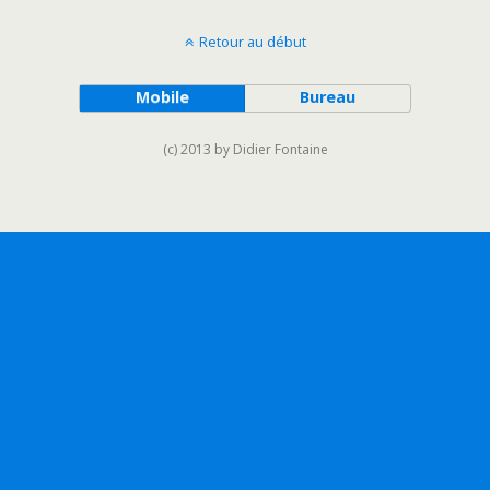
Retour au début
Mobile
Bureau
(c) 2013 by Didier Fontaine