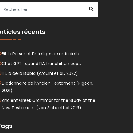
Articles récents
Bible Parser et l’intelligence artificielle
Chat GPT : quand l’IA franchit un cap…
Il Dio della Bibbia (Arduini et al., 2022)
Dictionnaire de l’Ancien Testament (Pigeon,
2021)
Ancient Greek Grammar for the Study of the
New Testament (von Siebenthal 2019)
Tags