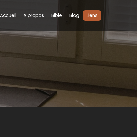
Accueil
À propos
Bible
Blog
Liens