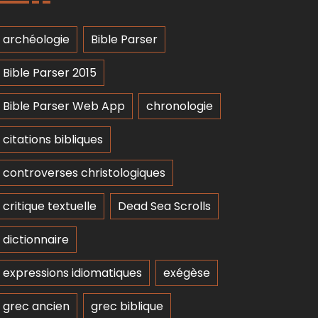
archéologie
Bible Parser
Bible Parser 2015
Bible Parser Web App
chronologie
citations bibliques
controverses christologiques
critique textuelle
Dead Sea Scrolls
dictionnaire
expressions idiomatiques
exégèse
grec ancien
grec biblique