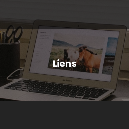
Liens