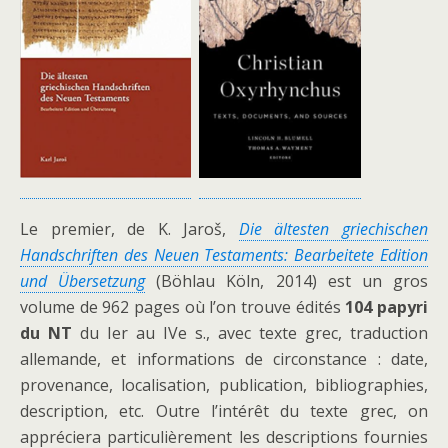
Le premier, de K. Jaroš,
Die ältesten griechischen
Handschriften des Neuen Testaments: Bearbeitete Edition
und Übersetzung
(Böhlau Köln, 2014) est un gros
volume de 962 pages où l’on trouve édités
104 papyri
du NT
du Ier au IVe s., avec texte grec, traduction
allemande, et informations de circonstance : date,
provenance, localisation, publication, bibliographies,
description, etc. Outre l’intérêt du texte grec, on
appréciera particulièrement les descriptions fournies