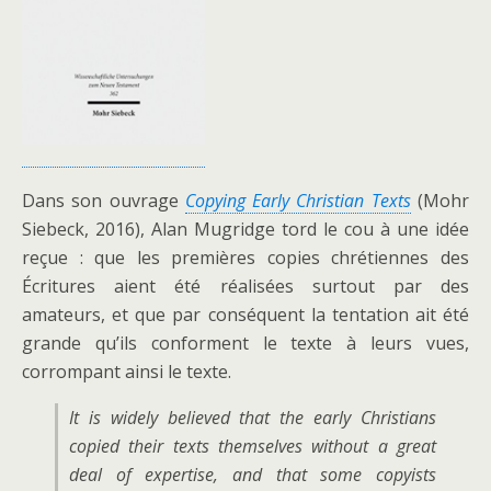
Dans son ouvrage
Copying Early Christian Texts
(Mohr
Siebeck, 2016), Alan Mugridge tord le cou à une idée
reçue : que les premières copies chrétiennes des
Écritures aient été réalisées surtout par des
amateurs, et que par conséquent la tentation ait été
grande qu’ils conforment le texte à leurs vues,
corrompant ainsi le texte.
It is widely believed that the early Christians
copied their texts themselves without a great
deal of expertise, and that some copyists