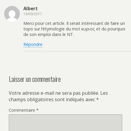
Albert
18/09/2017
Merci pour cet article. Il serait intéressant de faire un
topo sur l’étymologie du mot κυριος et du pourquoi
de son emploi dans le NT.
Répondre
Laisser un commentaire
Votre adresse e-mail ne sera pas publiée.
Les
champs obligatoires sont indiqués avec
*
Commentaire
*