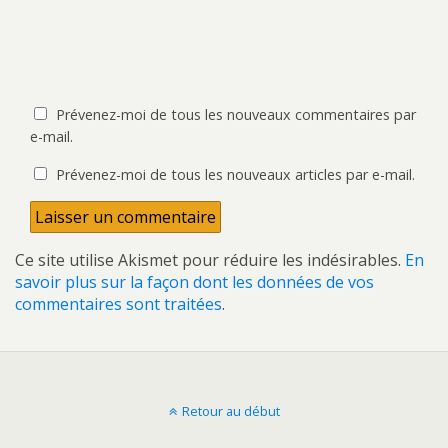
Prévenez-moi de tous les nouveaux commentaires par
e-mail.
Prévenez-moi de tous les nouveaux articles par e-mail.
Ce site utilise Akismet pour réduire les indésirables.
En
savoir plus sur la façon dont les données de vos
commentaires sont traitées
.
Retour au début