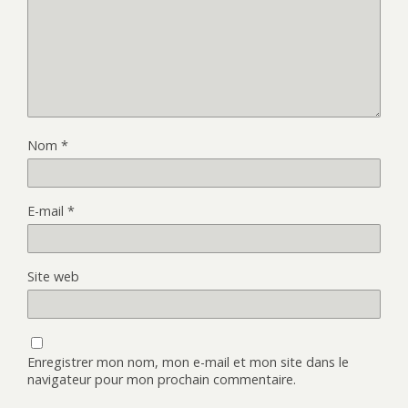
Nom
*
E-mail
*
Site web
Enregistrer mon nom, mon e-mail et mon site dans le
navigateur pour mon prochain commentaire.