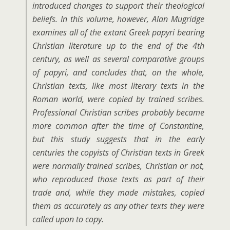
introduced changes to support their theological
beliefs. In this volume, however, Alan Mugridge
examines all of the extant Greek papyri bearing
Christian literature up to the end of the 4th
century, as well as several comparative groups
of papyri, and concludes that, on the whole,
Christian texts, like most literary texts in the
Roman world, were copied by trained scribes.
Professional Christian scribes probably became
more common after the time of Constantine,
but this study suggests that in the early
centuries the copyists of Christian texts in Greek
were normally trained scribes, Christian or not,
who reproduced those texts as part of their
trade and, while they made mistakes, copied
them as accurately as any other texts they were
called upon to copy.