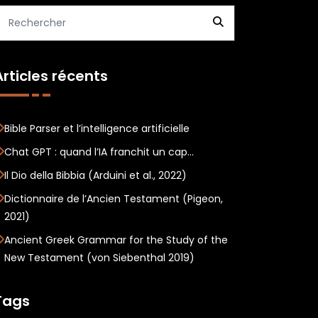
Articles récents
Bible Parser et l’intelligence artificielle
Chat GPT : quand l’IA franchit un cap…
Il Dio della Bibbia (Arduini et al., 2022)
Dictionnaire de l’Ancien Testament (Pigeon,
2021)
Ancient Greek Grammar for the Study of the
New Testament (von Siebenthal 2019)
Tags