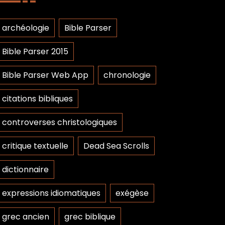
archéologie
Bible Parser
Bible Parser 2015
Bible Parser Web App
chronologie
citations bibliques
controverses christologiques
critique textuelle
Dead Sea Scrolls
dictionnaire
expressions idiomatiques
exégèse
grec ancien
grec biblique