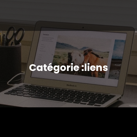
Catégorie :liens