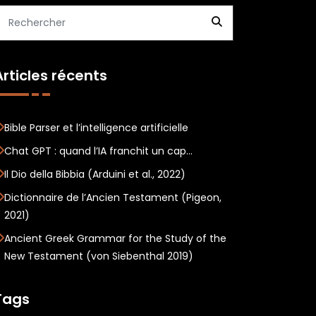
Articles récents
Bible Parser et l’intelligence artificielle
Chat GPT : quand l’IA franchit un cap…
Il Dio della Bibbia (Arduini et al., 2022)
Dictionnaire de l’Ancien Testament (Pigeon,
2021)
Ancient Greek Grammar for the Study of the
New Testament (von Siebenthal 2019)
Tags