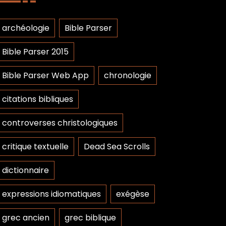
archéologie
Bible Parser
Bible Parser 2015
Bible Parser Web App
chronologie
citations bibliques
controverses christologiques
critique textuelle
Dead Sea Scrolls
dictionnaire
expressions idiomatiques
exégèse
grec ancien
grec biblique