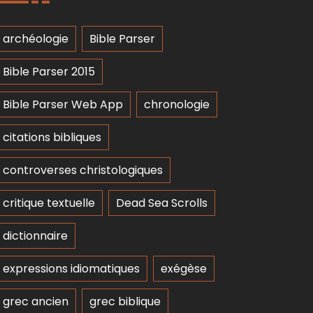
archéologie
Bible Parser
Bible Parser 2015
Bible Parser Web App
chronologie
citations bibliques
controverses christologiques
critique textuelle
Dead Sea Scrolls
dictionnaire
expressions idiomatiques
exégèse
grec ancien
grec biblique