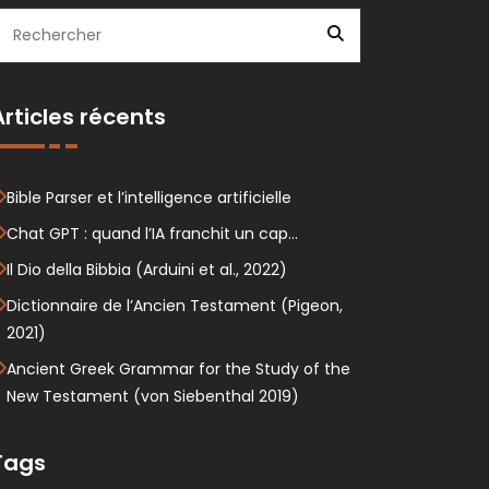
Articles récents
Bible Parser et l’intelligence artificielle
Chat GPT : quand l’IA franchit un cap…
Il Dio della Bibbia (Arduini et al., 2022)
Dictionnaire de l’Ancien Testament (Pigeon,
2021)
Ancient Greek Grammar for the Study of the
New Testament (von Siebenthal 2019)
Tags