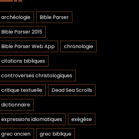
archéologie
Bible Parser
Bible Parser 2015
Bible Parser Web App
chronologie
citations bibliques
controverses christologiques
critique textuelle
Dead Sea Scrolls
dictionnaire
expressions idiomatiques
exégèse
grec ancien
grec biblique