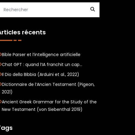
Articles récents
Bible Parser et l’intelligence artificielle
Chat GPT : quand l’IA franchit un cap…
Il Dio della Bibbia (Arduini et al., 2022)
Dictionnaire de l’Ancien Testament (Pigeon,
2021)
Ancient Greek Grammar for the Study of the
New Testament (von Siebenthal 2019)
Tags