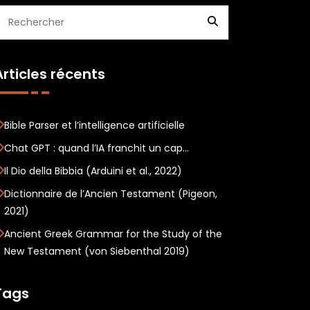
Articles récents
Bible Parser et l’intelligence artificielle
Chat GPT : quand l’IA franchit un cap…
Il Dio della Bibbia (Arduini et al., 2022)
Dictionnaire de l’Ancien Testament (Pigeon,
2021)
Ancient Greek Grammar for the Study of the
New Testament (von Siebenthal 2019)
Tags