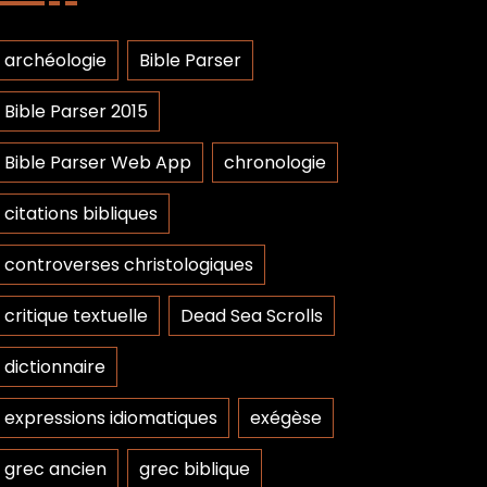
archéologie
Bible Parser
Bible Parser 2015
Bible Parser Web App
chronologie
citations bibliques
controverses christologiques
critique textuelle
Dead Sea Scrolls
dictionnaire
expressions idiomatiques
exégèse
grec ancien
grec biblique