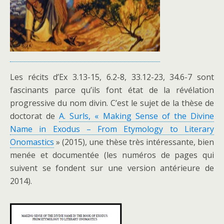
Les récits d’Ex 3.13-15, 6.2-8, 33.12-23, 34.6-7 sont
fascinants parce qu’ils font état de la révélation
progressive du nom divin. C’est le sujet de la thèse de
doctorat de
A. Surls, « Making Sense of the Divine
Name in Exodus – From Etymology to Literary
Onomastics
» (2015), une thèse très intéressante, bien
menée et documentée (les numéros de pages qui
suivent se fondent sur une version antérieure de
2014).