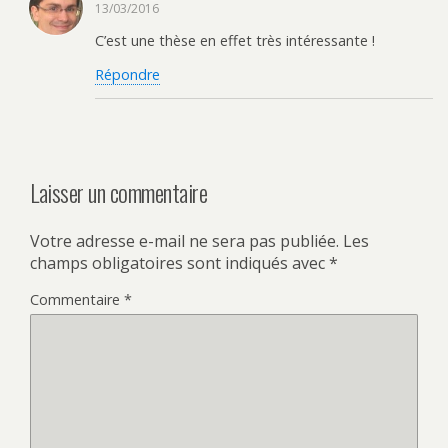
13/03/2016
C’est une thèse en effet très intéressante !
Répondre
Laisser un commentaire
Votre adresse e-mail ne sera pas publiée.
Les
champs obligatoires sont indiqués avec
*
Commentaire
*