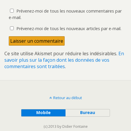
Prévenez-moi de tous les nouveaux commentaires par
e-mail.
Prévenez-moi de tous les nouveaux articles par e-mail.
Ce site utilise Akismet pour réduire les indésirables.
En
savoir plus sur la façon dont les données de vos
commentaires sont traitées
.
Retour au début
Mobile
Bureau
(c) 2013 by Didier Fontaine