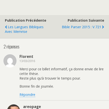
Publication Précédente
Publication Suivante
Les Langues Bibliques
Bible Parser 2015 : V.721
Avec Memrise
2 réponses
Florent
13/03/2016
Merci pour ce billet informatif, ça donne envie de lire
cette thèse.
Reste plus qu’à trouver le temps pour.
Bonne fin de journée.
Répondre
areopage