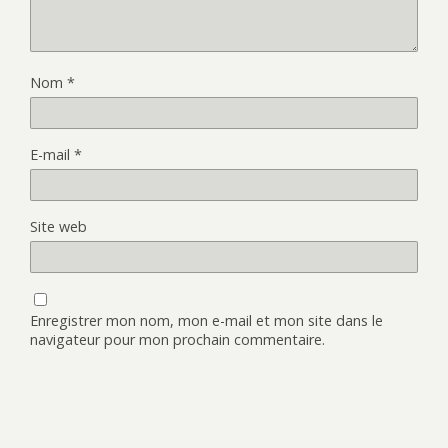
Nom
*
E-mail
*
Site web
Enregistrer mon nom, mon e-mail et mon site dans le
navigateur pour mon prochain commentaire.