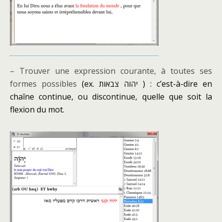
– Trouver une expression courante, à toutes ses
formes possibles
(ex. יהוה צבאות ) : c’est-à-dire en
chaîne continue, ou discontinue, quelle que soit la
flexion du mot.