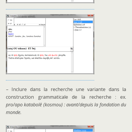
– Inclure dans la recherche une variante dans la
construction grammaticale de la recherche : ex.
pro/apo katabolê (kosmou) : avant/depuis la fondation du
monde.