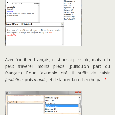
Avec l’outil en français, c’est aussi possible, mais cela
peut s’avérer moins précis (puisqu’on part du
français). Pour l’exemple cité, il suffit de saisir
fondation
, puis
monde
, et de lancer la recherche par
*