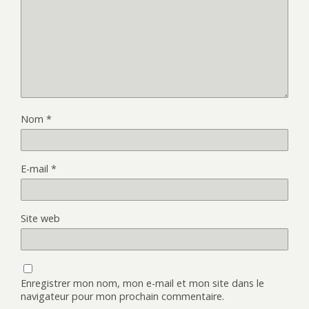
Nom
*
E-mail
*
Site web
Enregistrer mon nom, mon e-mail et mon site dans le
navigateur pour mon prochain commentaire.