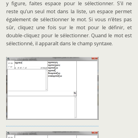
y figure, faites espace pour le sélectionner. S’il ne
reste qu’un seul mot dans la liste, un espace permet
également de sélectionner le mot. Si vous n’êtes pas
sûr, cliquez une fois sur le mot pour le définir, et
double-cliquez pour le sélectionner. Quand le mot est
sélectionné, il apparaît dans le champ syntaxe.