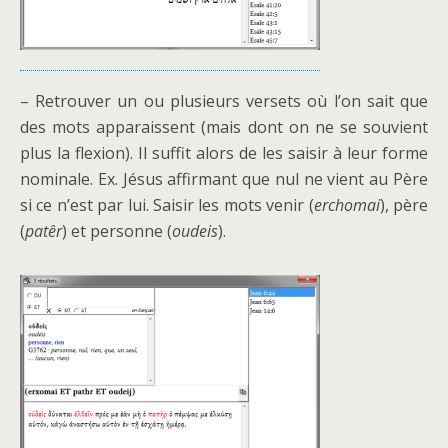
– Retrouver un ou plusieurs versets où l’on sait que
des mots apparaissent (mais dont on ne se souvient
plus la flexion). Il suffit alors de les saisir à leur forme
nominale. Ex. Jésus affirmant que nul ne vient au Père
si ce n’est par lui. Saisir les mots venir (
erchomai
), père
(
patêr
) et personne (
oudeis
).