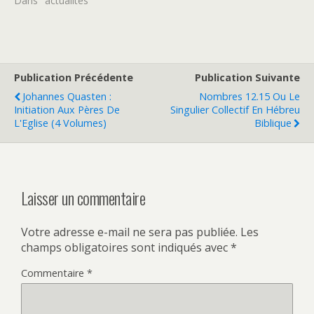
Dans "actualités"
Publication Précédente
Publication Suivante
Johannes Quasten :
Nombres 12.15 Ou Le
Initiation Aux Pères De
Singulier Collectif En Hébreu
L'Eglise (4 Volumes)
Biblique
Laisser un commentaire
Votre adresse e-mail ne sera pas publiée.
Les
champs obligatoires sont indiqués avec
*
Commentaire
*