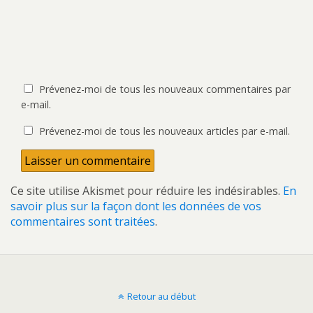
Prévenez-moi de tous les nouveaux commentaires par
e-mail.
Prévenez-moi de tous les nouveaux articles par e-mail.
Ce site utilise Akismet pour réduire les indésirables.
En
savoir plus sur la façon dont les données de vos
commentaires sont traitées
.
Retour au début