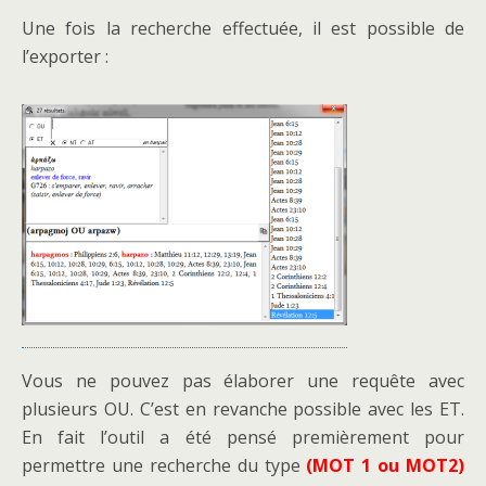
Une fois la recherche effectuée, il est possible de
l’exporter :
Vous ne pouvez pas élaborer une requête avec
plusieurs OU. C’est en revanche possible avec les ET.
En fait l’outil a été pensé premièrement pour
permettre une recherche du type
(MOT 1 ou MOT2)