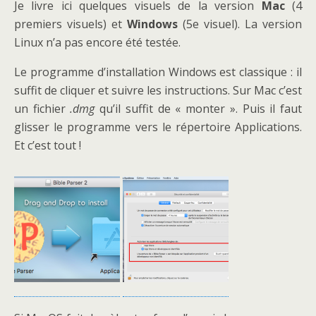
Je livre ici quelques visuels de la version
Mac
(4
premiers visuels) et
Windows
(5e visuel). La version
Linux n’a pas encore été testée.
Le programme d’installation Windows est classique : il
suffit de cliquer et suivre les instructions. Sur Mac c’est
un fichier
.dmg
qu’il suffit de « monter ». Puis il faut
glisser le programme vers le répertoire Applications.
Et c’est tout !