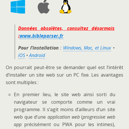
Données obsolètes, consultez désormais
:
www.bibleparser.fr
Pour l’installation
:
Windows, Mac, et Linux
•
iOS
•
Android
On pourrait peut-être se demander quel est l’intérêt
d’installer un site web sur un PC fixe. Les avantages
sont multiples :
En premier lieu, le site web ainsi sorti du
navigateur se comporte comme un vrai
programme. Il s’agit moins d’ailleurs d’un site
web que d’une
application web
(
progressive web
app
précisément ou PWA pour les intimes),