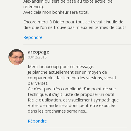
Alexandrin qui sert de base au texte actuel de
référence).
Avec cela mon bonheur sera total.
Encore merci à Didier pour tout ce travail ; inutile de
dire que l’on ne trouve pas mieux en termes de cout !
Répondre
areopage
03/12/2018
Merci beaucoup pour ce message.
Je planche actuellement sur un moyen de
comparer plus facilement des versions, verset
par verset.
Ce n’est pas très compliqué d’un point de vue
technique, il s’agit juste de proposer un outil
facile d’utilisation, et visuellement sympathique.
Votre demande sera donc peut-être exaucée
dans les prochaines semaines…
Répondre