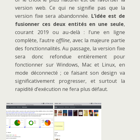
version web. Ce qui ne signifie pas que la
version fixe sera abandonnée.
L’idée est de
fusionner ces deux entités en une seule
,
courant 2019 ou au-delà : l’une en ligne
complète, l’autre
offline
, avec la majeure partie
des fonctionnalités. Au passage, la version fixe
sera donc refondue entièrement pour
fonctionner sur Windows, Mac et Linux, en
mode déconnecté ; ce faisant son design va
significativement progresser, et surtout la
rapidité d’exécution ne fera plus défaut.