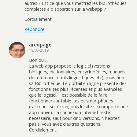
autres ? Est ce que vous mettrez les bibliothèques
complètes à disposition sur la webapp ?
Cordialement
Répondre
areopage
19/05/2019
Bonjour,
La web app propose le logiciel (versions
bibliques, dictionnaires, encyclopédies, manuels
de référence, outils linguistiques etc), mais non
sa Bibliothèque. Le portail en ligne présente des
fonctionnalités plus récentes et plus avancées
que le logiciel. Il est possible de le faire
fonctionner sur tablettes et smartphones
(raccourci sur écran, puis le site se comporte une
app native). La connexion Internet reste
nécessaire, sauf pour cinq versions. N’hésitez
pas si vous avez d’autres questions.
Cordialement.