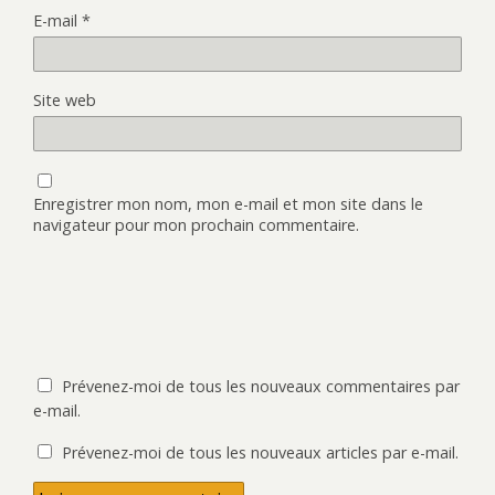
E-mail
*
Site web
Enregistrer mon nom, mon e-mail et mon site dans le
navigateur pour mon prochain commentaire.
Prévenez-moi de tous les nouveaux commentaires par
e-mail.
Prévenez-moi de tous les nouveaux articles par e-mail.