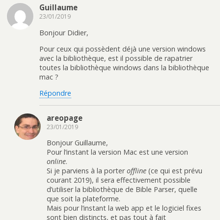
Guillaume
23/01/2019
Bonjour Didier,
Pour ceux qui possèdent déjà une version windows
avec la bibliothèque, est il possible de rapatrier
toutes la bibliothèque windows dans la bibliothèque
mac ?
Répondre
areopage
23/01/2019
Bonjour Guillaume,
Pour l’instant la version Mac est une version
online
.
Si je parviens à la porter
offline
(ce qui est prévu
courant 2019), il sera effectivement possible
d’utiliser la bibliothèque de Bible Parser, quelle
que soit la plateforme.
Mais pour l’instant la web app et le logiciel fixes
sont bien distincts, et pas tout à fait