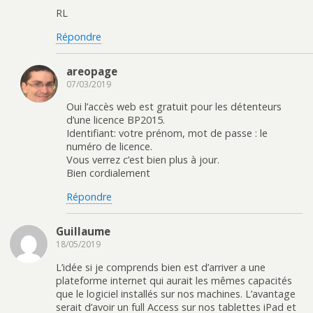
RL
Répondre
areopage
07/03/2019
Oui l’accès web est gratuit pour les détenteurs
d’une licence BP2015.
Identifiant: votre prénom, mot de passe : le
numéro de licence.
Vous verrez c’est bien plus à jour.
Bien cordialement
Répondre
Guillaume
18/05/2019
L’idée si je comprends bien est d’arriver a une
plateforme internet qui aurait les mêmes capacités
que le logiciel installés sur nos machines. L’avantage
serait d’avoir un full Access sur nos tablettes iPad et