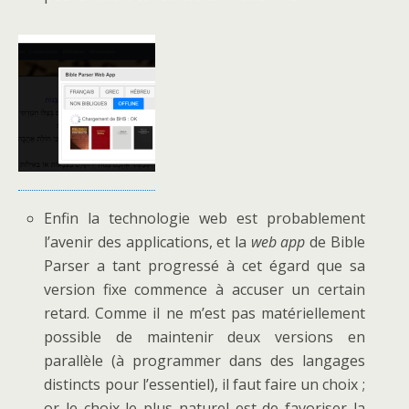
Enfin la technologie web est probablement
l’avenir des applications, et la
web app
de Bible
Parser a tant progressé à cet égard que sa
version fixe commence à accuser un certain
retard. Comme il ne m’est pas matériellement
possible de maintenir deux versions en
parallèle (à programmer dans des langages
distincts pour l’essentiel), il faut faire un choix ;
or le choix le plus naturel est de favoriser la