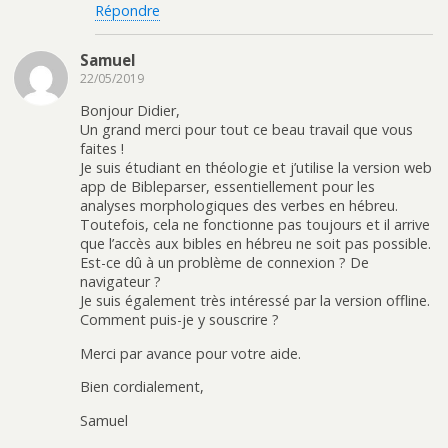
Répondre
Samuel
22/05/2019
Bonjour Didier,
Un grand merci pour tout ce beau travail que vous
faites !
Je suis étudiant en théologie et j’utilise la version web
app de Bibleparser, essentiellement pour les
analyses morphologiques des verbes en hébreu.
Toutefois, cela ne fonctionne pas toujours et il arrive
que l’accès aux bibles en hébreu ne soit pas possible.
Est-ce dû à un problème de connexion ? De
navigateur ?
Je suis également très intéressé par la version offline.
Comment puis-je y souscrire ?
Merci par avance pour votre aide.
Bien cordialement,
Samuel