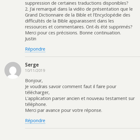
suppression de certaines traductions disponibles?
2. J’ai remarqué dans la vidéo de présentation que le
Grand Dictionnaire de la Bible et l’Encyclopédie des
difficultés de la Bible apparaissent dans les
ressources et commentaires. Ont-ils été supprimés?
Merci pour ces précisions. Bonne continuation.
Justin
Répondre
Serge
10/11/2019
Bonjour,
Je voudrais savoir comment faut il faire pour
télécharger,
L’application parser ancien et nouveau testament sur
téléphone.
Merci par avance pour votre réponse.
Répondre