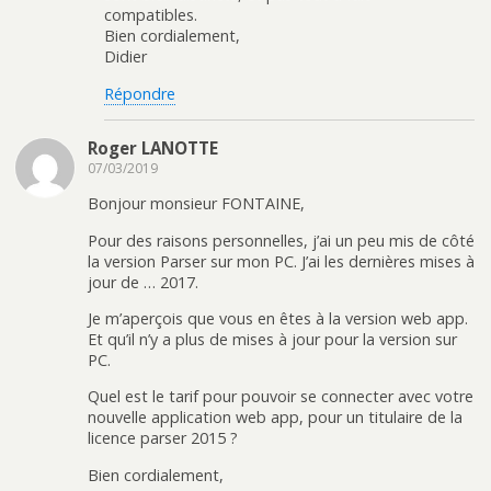
compatibles.
Bien cordialement,
Didier
Répondre
Roger LANOTTE
07/03/2019
Bonjour monsieur FONTAINE,
Pour des raisons personnelles, j’ai un peu mis de côté
la version Parser sur mon PC. J’ai les dernières mises à
jour de … 2017.
Je m’aperçois que vous en êtes à la version web app.
Et qu’il n’y a plus de mises à jour pour la version sur
PC.
Quel est le tarif pour pouvoir se connecter avec votre
nouvelle application web app, pour un titulaire de la
licence parser 2015 ?
Bien cordialement,