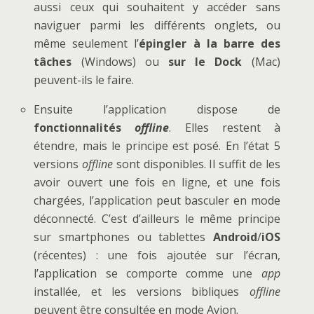
aussi ceux qui souhaitent y accéder sans
naviguer parmi les différents onglets, ou
même seulement l’
épingler à la barre des
tâches
(Windows) ou
sur le Dock
(Mac)
peuvent-ils le faire.
Ensuite l’application dispose de
fonctionnalités
offline
. Elles restent à
étendre, mais le principe est posé. En l’état 5
versions
offline
sont disponibles. Il suffit de les
avoir ouvert une fois en ligne, et une fois
chargées, l’application peut basculer en mode
déconnecté. C’est d’ailleurs le même principe
sur smartphones ou tablettes
Android
/
iOS
(récentes) : une fois ajoutée sur l’écran,
l’application se comporte comme une
app
installée, et les versions bibliques
offline
peuvent être consultée en mode Avion.