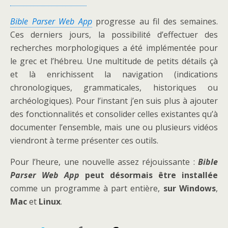
Bible Parser Web App
progresse au fil des semaines.
Ces derniers jours, la possibilité d’effectuer des
recherches morphologiques a été implémentée pour
le grec et l’hébreu. Une multitude de petits détails çà
et là enrichissent la navigation (indications
chronologiques, grammaticales, historiques ou
archéologiques). Pour l’instant j’en suis plus à ajouter
des fonctionnalités et consolider celles existantes qu’à
documenter l’ensemble, mais une ou plusieurs vidéos
viendront à terme présenter ces outils.
Pour l’heure, une nouvelle assez réjouissante :
Bible
Parser Web App
peut désormais être installée
comme un programme à part entière,
sur Windows
,
Mac
et
Linux
.