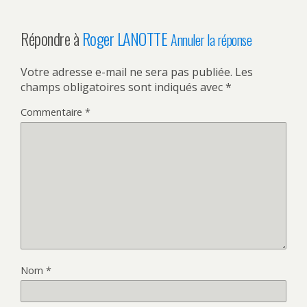
Répondre à
Roger LANOTTE
Annuler la réponse
Votre adresse e-mail ne sera pas publiée.
Les
champs obligatoires sont indiqués avec
*
Commentaire
*
Nom
*