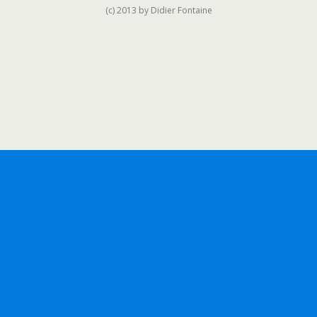
(c) 2013 by Didier Fontaine