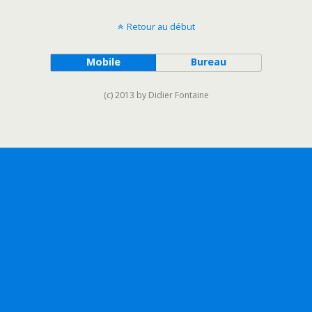
Retour au début
Mobile
Bureau
(c) 2013 by Didier Fontaine