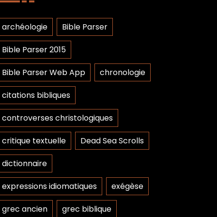
archéologie
Bible Parser
Bible Parser 2015
Bible Parser Web App
chronologie
citations bibliques
controverses christologiques
critique textuelle
Dead Sea Scrolls
dictionnaire
expressions idiomatiques
exégèse
grec ancien
grec biblique