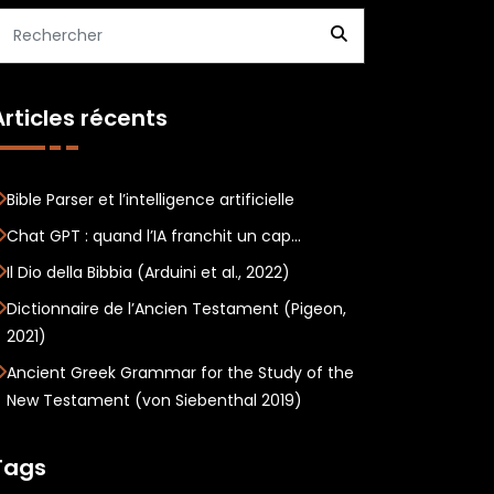
Articles récents
Bible Parser et l’intelligence artificielle
Chat GPT : quand l’IA franchit un cap…
Il Dio della Bibbia (Arduini et al., 2022)
Dictionnaire de l’Ancien Testament (Pigeon,
2021)
Ancient Greek Grammar for the Study of the
New Testament (von Siebenthal 2019)
Tags