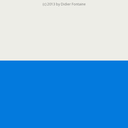
(c) 2013 by Didier Fontaine