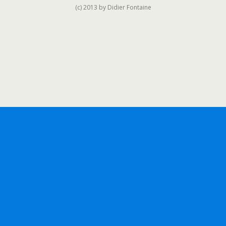
(c) 2013 by Didier Fontaine