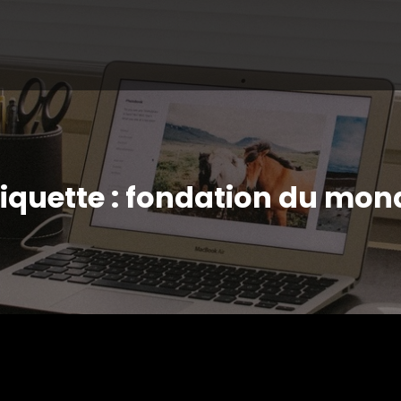
tiquette : fondation du mon