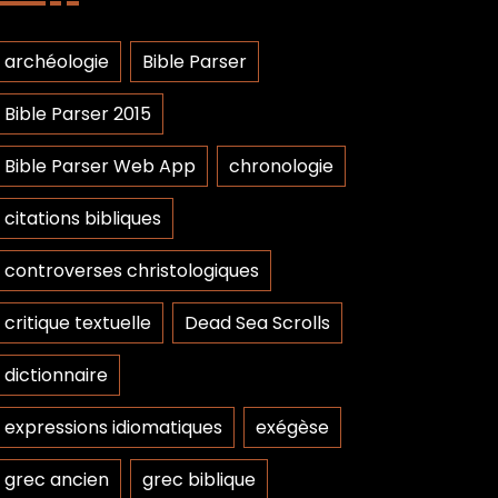
archéologie
Bible Parser
Bible Parser 2015
Bible Parser Web App
chronologie
citations bibliques
controverses christologiques
critique textuelle
Dead Sea Scrolls
dictionnaire
expressions idiomatiques
exégèse
grec ancien
grec biblique