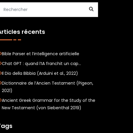
Articles récents
Bible Parser et l’intelligence artificielle
Chat GPT : quand l’IA franchit un cap…
Il Dio della Bibbia (Arduini et al., 2022)
Dictionnaire de l’Ancien Testament (Pigeon,
2021)
Ancient Greek Grammar for the Study of the
New Testament (von Siebenthal 2019)
Tags