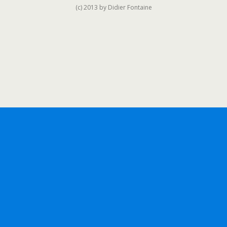
(c) 2013 by Didier Fontaine