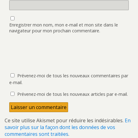
Enregistrer mon nom, mon e-mail et mon site dans le
navigateur pour mon prochain commentaire.
Prévenez-moi de tous les nouveaux commentaires par
e-mail.
Prévenez-moi de tous les nouveaux articles par e-mail.
Ce site utilise Akismet pour réduire les indésirables.
En
savoir plus sur la façon dont les données de vos
commentaires sont traitées
.