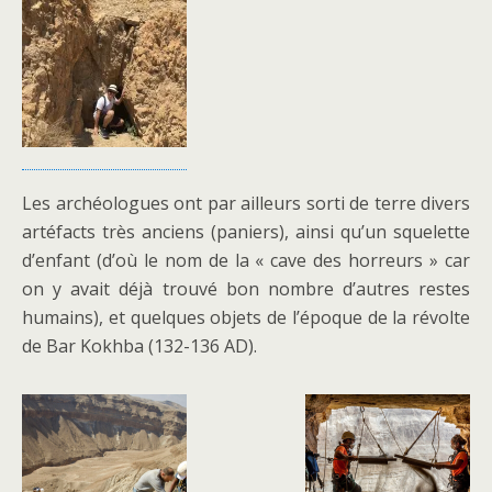
Les archéologues ont par ailleurs sorti de terre divers
artéfacts très anciens (paniers), ainsi qu’un squelette
d’enfant (d’où le nom de la « cave des horreurs » car
on y avait déjà trouvé bon nombre d’autres restes
humains), et quelques objets de l’époque de la révolte
de Bar Kokhba (132-136 AD).