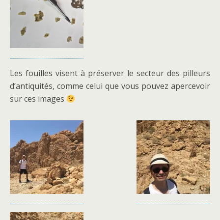
Les fouilles visent à préserver le secteur des pilleurs
d’antiquités, comme celui que vous pouvez apercevoir
sur ces images