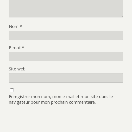
Nom
*
E-mail
*
Site web
Enregistrer mon nom, mon e-mail et mon site dans le
navigateur pour mon prochain commentaire.