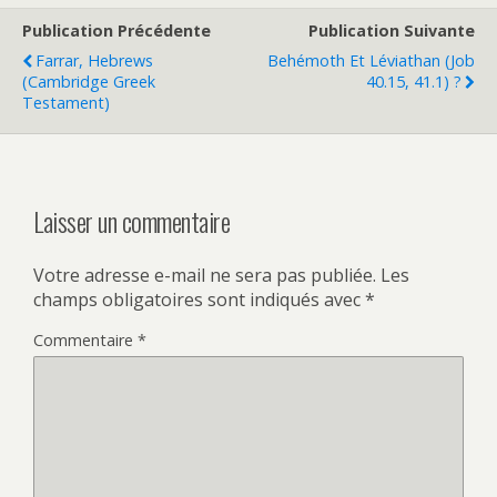
Publication Précédente
Publication Suivante
Farrar, Hebrews
Behémoth Et Léviathan (Job
(Cambridge Greek
40.15, 41.1) ?
Testament)
Laisser un commentaire
Votre adresse e-mail ne sera pas publiée.
Les
champs obligatoires sont indiqués avec
*
Commentaire
*