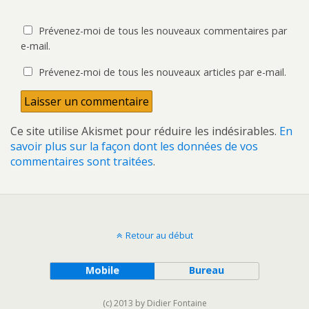
Prévenez-moi de tous les nouveaux commentaires par
e-mail.
Prévenez-moi de tous les nouveaux articles par e-mail.
Ce site utilise Akismet pour réduire les indésirables.
En
savoir plus sur la façon dont les données de vos
commentaires sont traitées
.
Retour au début
Mobile
Bureau
(c) 2013 by Didier Fontaine