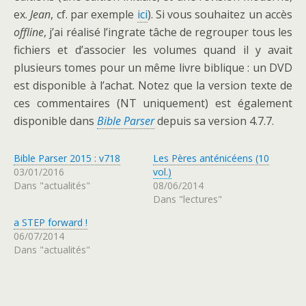
ex.
Jean
, cf. par exemple
ici
). Si vous souhaitez un accès
offline
, j’ai réalisé l’ingrate tâche de regrouper tous les
fichiers et d’associer les volumes quand il y avait
plusieurs tomes pour un même livre biblique : un DVD
est disponible à l’achat. Notez que la version texte de
ces commentaires (NT uniquement) est également
disponible dans
Bible Parser
depuis sa version 4.7.7.
Bible Parser 2015 : v718
Les Pères anténicéens (10
03/01/2016
vol.)
Dans "actualités"
08/06/2014
Dans "lectures"
a STEP forward !
06/07/2014
Dans "actualités"