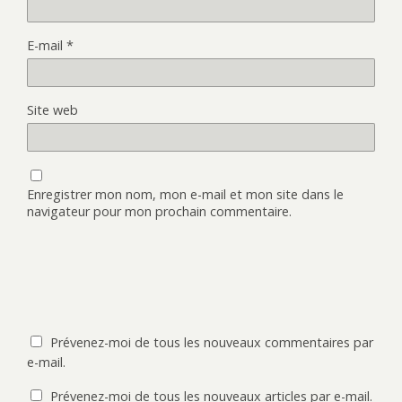
E-mail
*
Site web
Enregistrer mon nom, mon e-mail et mon site dans le
navigateur pour mon prochain commentaire.
Prévenez-moi de tous les nouveaux commentaires par
e-mail.
Prévenez-moi de tous les nouveaux articles par e-mail.