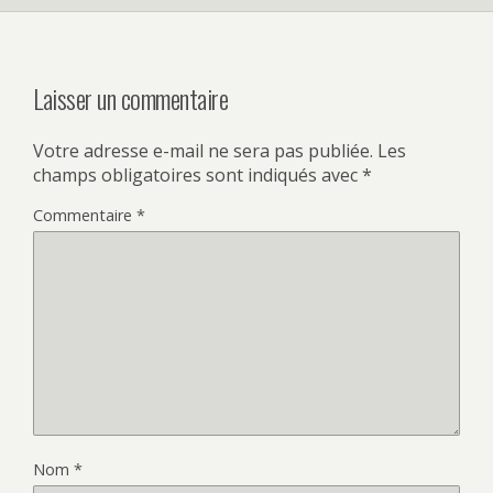
Laisser un commentaire
Votre adresse e-mail ne sera pas publiée.
Les
champs obligatoires sont indiqués avec
*
Commentaire
*
Nom
*