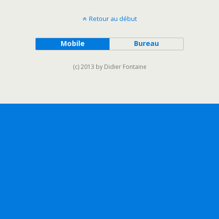
Retour au début
Mobile
Bureau
(c) 2013 by Didier Fontaine