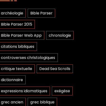
archéologie
Bible Parser
Bible Parser 2015
Bible Parser Web App
chronologie
citations bibliques
controverses christologiques
critique textuelle
Dead Sea Scrolls
dictionnaire
expressions idiomatiques
exégèse
grec ancien
grec biblique