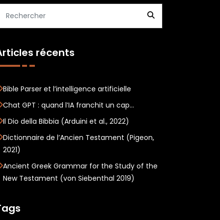
Articles récents
Bible Parser et l’intelligence artificielle
Chat GPT : quand l’IA franchit un cap…
Il Dio della Bibbia (Arduini et al., 2022)
Dictionnaire de l’Ancien Testament (Pigeon,
2021)
Ancient Greek Grammar for the Study of the
New Testament (von Siebenthal 2019)
Tags