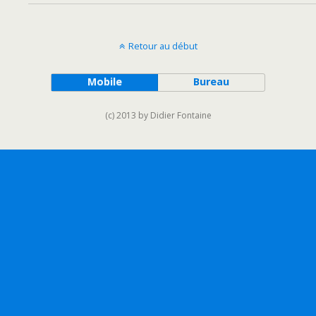
Retour au début
Mobile
Bureau
(c) 2013 by Didier Fontaine