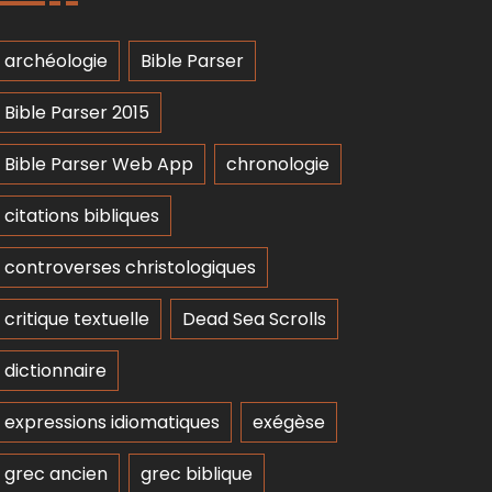
archéologie
Bible Parser
Bible Parser 2015
Bible Parser Web App
chronologie
citations bibliques
controverses christologiques
critique textuelle
Dead Sea Scrolls
dictionnaire
expressions idiomatiques
exégèse
grec ancien
grec biblique