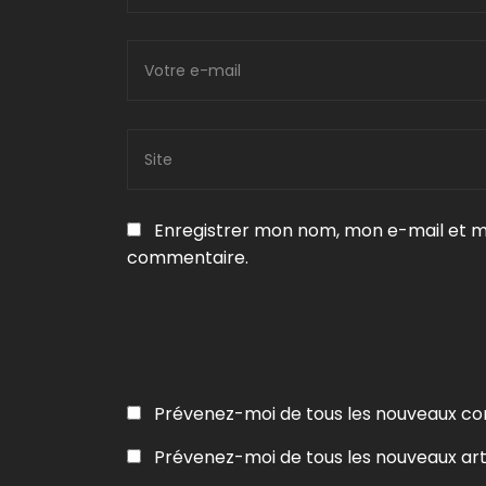
Enregistrer mon nom, mon e-mail et m
commentaire.
Prévenez-moi de tous les nouveaux co
Prévenez-moi de tous les nouveaux arti