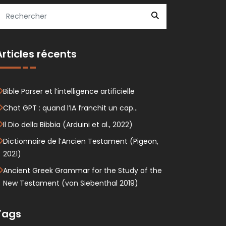
Articles récents
Bible Parser et l’intelligence artificielle
Chat GPT : quand l’IA franchit un cap…
Il Dio della Bibbia (Arduini et al., 2022)
Dictionnaire de l’Ancien Testament (Pigeon,
2021)
Ancient Greek Grammar for the Study of the
New Testament (von Siebenthal 2019)
Tags