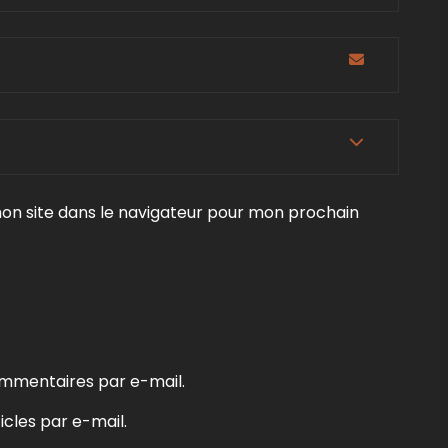
on site dans le navigateur pour mon prochain
mmentaires par e-mail.
cles par e-mail.