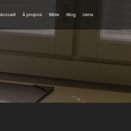
Accueil
À propos
Bible
Blog
Liens