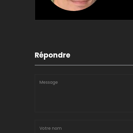
Répondre