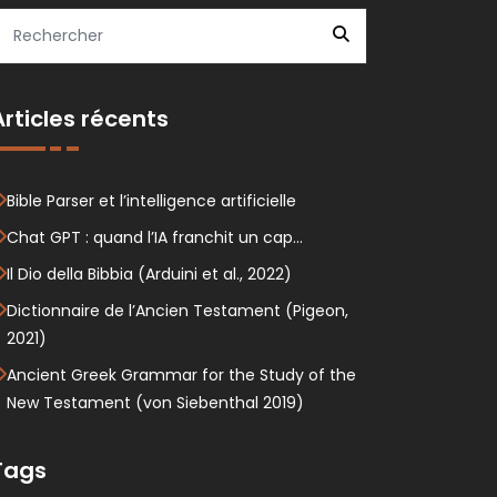
Articles récents
Bible Parser et l’intelligence artificielle
Chat GPT : quand l’IA franchit un cap…
Il Dio della Bibbia (Arduini et al., 2022)
Dictionnaire de l’Ancien Testament (Pigeon,
2021)
Ancient Greek Grammar for the Study of the
New Testament (von Siebenthal 2019)
Tags