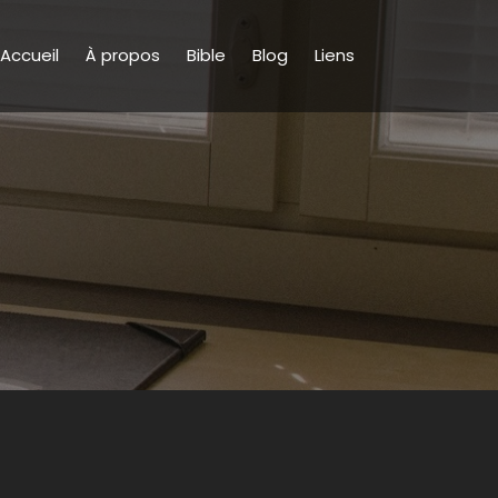
Accueil
À propos
Bible
Blog
Liens