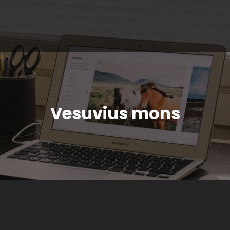
Vesuvius mons