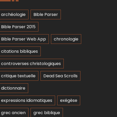
archéologie
Bible Parser
Bible Parser 2015
Bible Parser Web App
chronologie
citations bibliques
controverses christologiques
critique textuelle
Dead Sea Scrolls
dictionnaire
expressions idiomatiques
exégèse
grec ancien
grec biblique