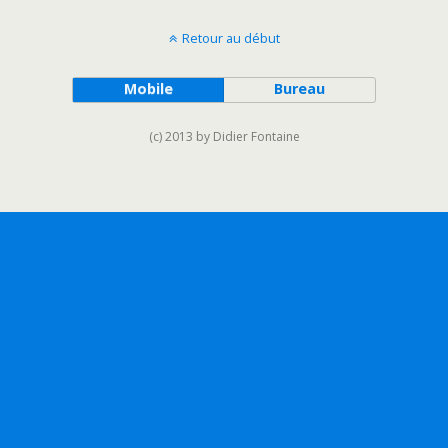
Retour au début
Mobile
Bureau
(c) 2013 by Didier Fontaine