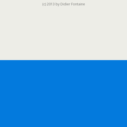
(c) 2013 by Didier Fontaine